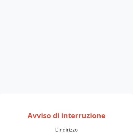
Avviso di interruzione
L'indirizzo