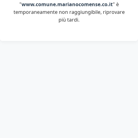
"
www.comune.marianocomense.co.it
" è
temporaneamente non raggiungibile, riprovare
più tardi.