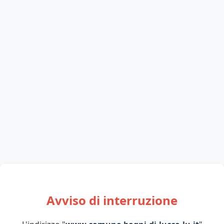
Avviso di interruzione