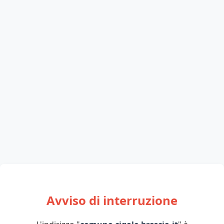
Avviso di interruzione